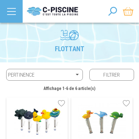
FLOTTANT

PERTINENCE
FILTRER
Affichage 1-6 de 6 article(s)