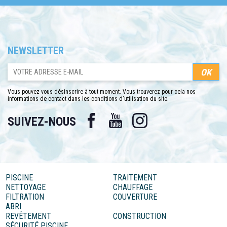
NEWSLETTER
Vous pouvez vous désinscrire à tout moment. Vous trouverez pour cela nos
informations de contact dans les conditions d'utilisation du site.
Facebook
YouTube
Instagram
SUIVEZ-NOUS
PISCINE
TRAITEMENT
NETTOYAGE
CHAUFFAGE
FILTRATION
COUVERTURE
ABRI
REVÊTEMENT
CONSTRUCTION
SÉCURITÉ PISCINE