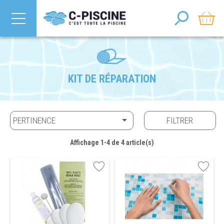
KIT DE RÉPARATION

PERTINENCE
FILTRER
Affichage 1-4 de 4 article(s)