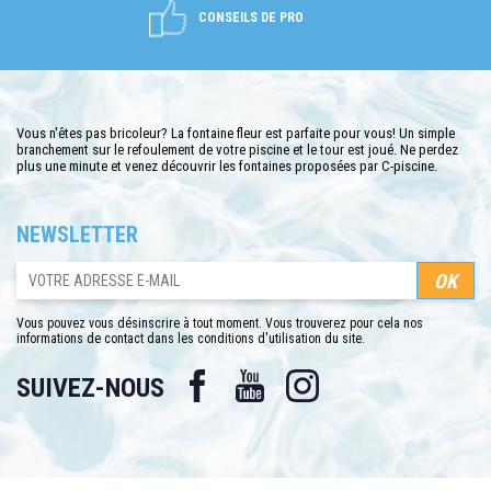
CONSEILS DE PRO
Vous n'êtes pas bricoleur? La fontaine fleur est parfaite pour vous! Un simple
branchement sur le refoulement de votre piscine et le tour est joué. Ne perdez
plus une minute et venez découvrir les fontaines proposées par C-piscine.
NEWSLETTER
Vous pouvez vous désinscrire à tout moment. Vous trouverez pour cela nos
informations de contact dans les conditions d'utilisation du site.
Facebook
YouTube
Instagram
SUIVEZ-NOUS