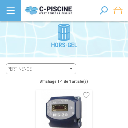
HORS-GEL

PERTINENCE
Affichage 1-1 de 1 article(s)