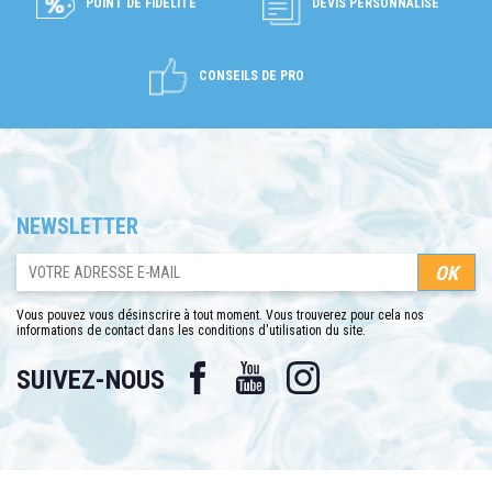
POINT DE FIDÉLITÉ
DEVIS PERSONNALISÉ
CONSEILS DE PRO
NEWSLETTER
Vous pouvez vous désinscrire à tout moment. Vous trouverez pour cela nos
informations de contact dans les conditions d'utilisation du site.
Facebook
YouTube
Instagram
SUIVEZ-NOUS