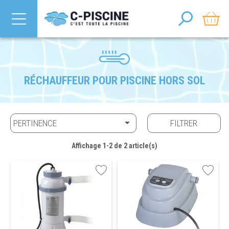
RÉCHAUFFEUR POUR PISCINE HORS SOL

PERTINENCE
FILTRER
Affichage 1-2 de 2 article(s)