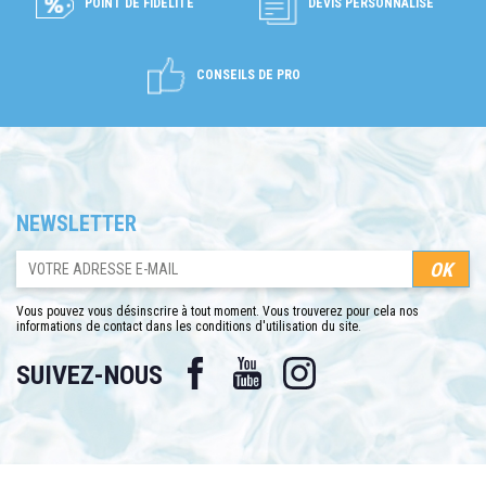
POINT DE FIDÉLITÉ
DEVIS PERSONNALISÉ
CONSEILS DE PRO
NEWSLETTER
Vous pouvez vous désinscrire à tout moment. Vous trouverez pour cela nos
informations de contact dans les conditions d'utilisation du site.
Facebook
YouTube
Instagram
SUIVEZ-NOUS