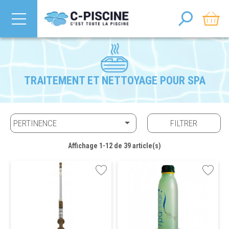
TRAITEMENT ET NETTOYAGE POUR SPA

PERTINENCE
FILTRER
Affichage 1-12 de 39 article(s)