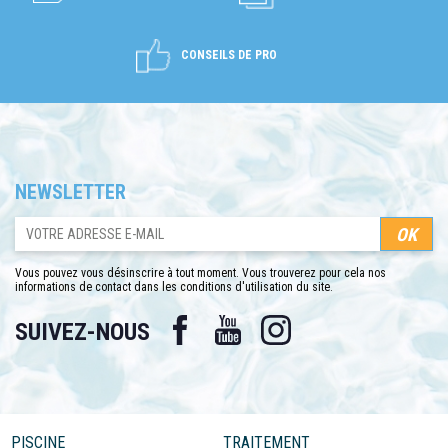
CONSEILS DE PRO
NEWSLETTER
Vous pouvez vous désinscrire à tout moment. Vous trouverez pour cela nos
informations de contact dans les conditions d'utilisation du site.
Facebook
YouTube
Instagram
SUIVEZ-NOUS
PISCINE
TRAITEMENT