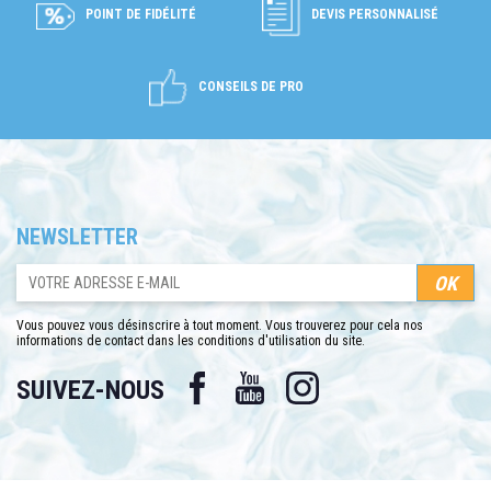
POINT DE FIDÉLITÉ
DEVIS PERSONNALISÉ
CONSEILS DE PRO
NEWSLETTER
Vous pouvez vous désinscrire à tout moment. Vous trouverez pour cela nos
informations de contact dans les conditions d'utilisation du site.
Facebook
YouTube
Instagram
SUIVEZ-NOUS