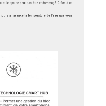
ant et le spa ne peut pas être endommagé. Grâce à ce
 jours à l'avance la température de l'eau que vous