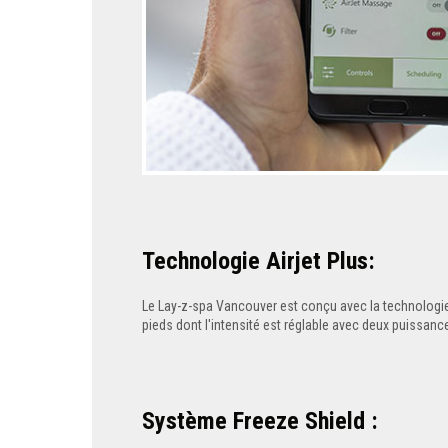
Technologie Airjet Plus:
Le Lay-z-spa Vancouver est conçu avec la technologie
pieds dont l'intensité est réglable avec deux puissa
Système Freeze Shield :