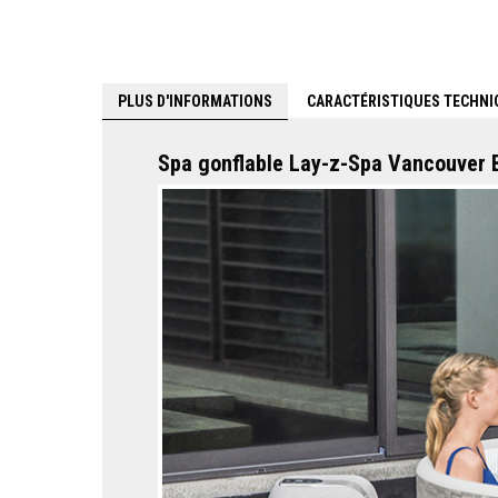
PLUS D'INFORMATIONS
CARACTÉRISTIQUES TECHNI
Spa gonflable Lay-z-Spa Vancouver B