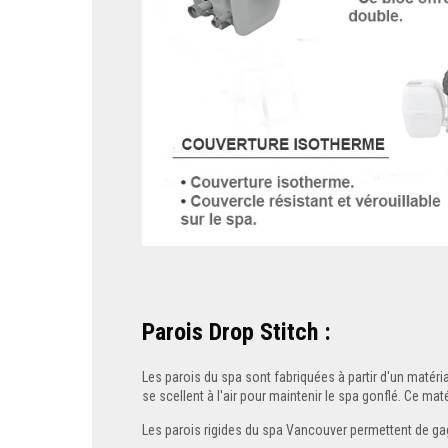
Parois Drop Stitch
:
Les parois du spa sont fabriquées à partir d'un matériau
se scellent à l'air pour maintenir le spa gonflé. Ce mat
Les parois rigides du spa Vancouver permettent de ga