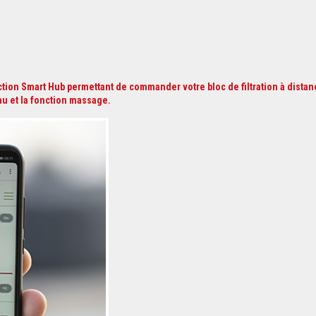
ction Smart Hub permettant de commander votre bloc de filtration à distan
eau et la fonction massage.