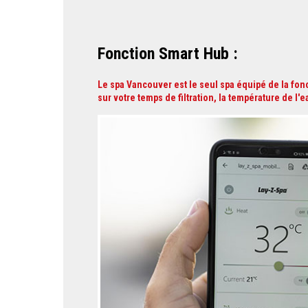
Fonction
Smart Hub :
Le spa Vancouver est le seul spa équipé de la fon
sur votre temps de filtration, la température de l'