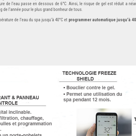
re de l'eau passe en dessous de 6°C. Ainsi, le risque de gel est réduit a né
g de l'année pour le plus grand bonheur de tous.
pérature de l'eau du spa jusqu'à 40°C et
programmer automatique
jusqu’à 40