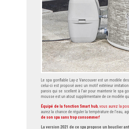
Le spa gonflable Lay-z Vancouver est un modèle desi
celui-ci est proposé avec un motif extérieur imitation
parois qui se scellent à l'air pour maintenir le spa
mousse est un atout supplémentaire de ce modèle qui
Équipé de la fonction Smart hub
, vous aurez la pos
aurez la chance de réguler la température de l'eau, a
de son spa sans trop consommer!
La version 2021 de ce spa propose un bouclier an