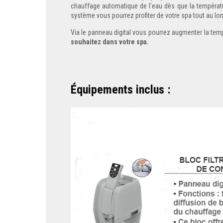
chauffage automatique de l'eau dès que la températu
système vous pourrez profiter de votre spa tout au lon
Via le panneau digital vous pourrez augmenter la tem
souhaitez dans votre spa.
Équipements inclus :