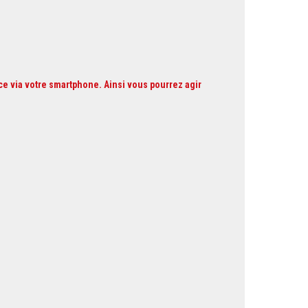
ce via votre smartphone. Ainsi vous pourrez agir