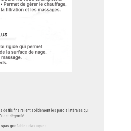
de fils fins relient solidement les parois latérales qui
il est dégonflé.
 spas gonflables classiques.