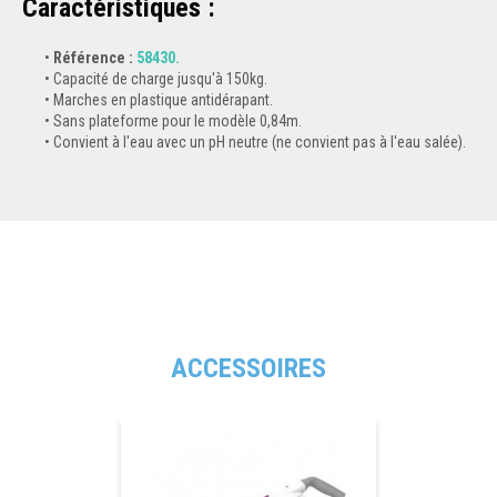
Caractéristiques :
Référence :
58430.
Capacité de charge jusqu'à 150kg.
Marches en plastique antidérapant.
Sans plateforme pour le modèle 0,84m.
Convient à l'eau avec un pH neutre (ne convient pas à l'eau salée).
ACCESSOIRES