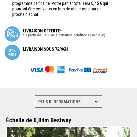
programme de fidélité. Votre panier totalisera
0,45 €
qui
pourront être convertis en bon de réduction pour un
prochain achat.
LIVRAISON OFFERTE*
* à partir de 180€ sous certaines conditions (voir CGV).
LIVRAISON SOUS 72/96H
Échelle de 0,84m Bestway