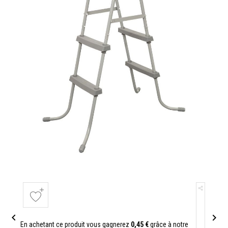


En achetant ce produit vous gagnerez
0,45 €
grâce à notre