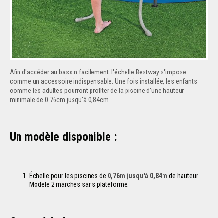
Afin d'accéder au bassin facilement, l'échelle Bestway s'impose
comme un accessoire indispensable. Une fois installée, les enfants
comme les adultes pourront profiter de la piscine d'une hauteur
minimale de 0.76cm jusqu'à 0,84cm.
Un modèle disponible :
Échelle pour les piscines de
0,76m jusqu'à 0,84m
de hauteur :
Modèle 2 marches sans plateforme.