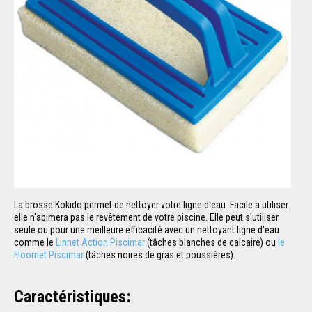
La brosse Kokido permet de nettoyer votre ligne d'eau. Facile a utiliser
elle n'abimera pas le revêtement de votre piscine. Elle peut s'utiliser
seule ou pour une meilleure efficacité avec un nettoyant ligne d'eau
comme le
Linnet Action Piscimar
(tâches blanches de calcaire) ou
le
Floornet Piscimar
(tâches noires de gras et poussières).
Caractéristiques: