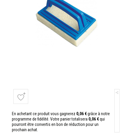
En achetant ce produit vous gagnerez
0,06 €
grâce à notre
programme de fidélité. Votre panier totalisera
0,06 €
qui
pourront être convertis en bon de réduction pour un
prochain achat.