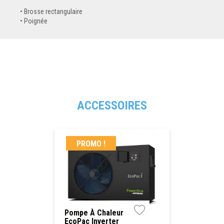
Brosse rectangulaire
Poignée
ACCESSOIRES
PROMO !
Pompe À Chaleur
EcoPac Inverter