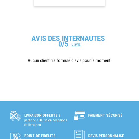
AVIS DES INTERNAUTES
0/5
0 avis
Aucun client n'a formulé d'avis pour le moment.
PAIEMENT SÉCURISÉ
LIVRAISON OFFERTE
à
partir de 180€ selon conditions
de livraison
POINT DE FIDÉLITÉ
DEVIS PERSONNALISÉ