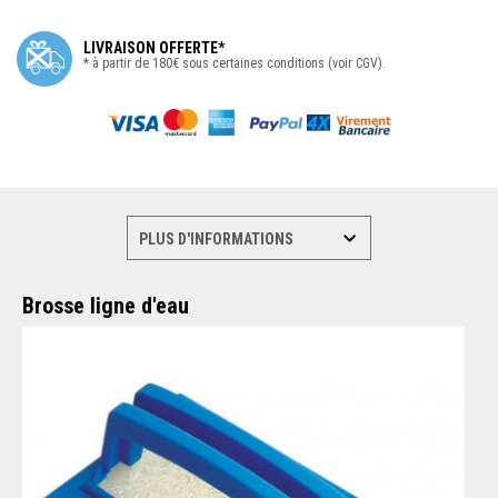
LIVRAISON OFFERTE*
* à partir de 180€ sous certaines conditions (voir CGV).
Brosse ligne d'eau