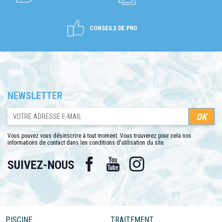
CONSEILS DE PRO
NEWSLETTER
Vous pouvez vous désinscrire à tout moment. Vous trouverez pour cela nos
informations de contact dans les conditions d'utilisation du site.
Facebook
YouTube
Instagram
SUIVEZ-NOUS
PISCINE
TRAITEMENT