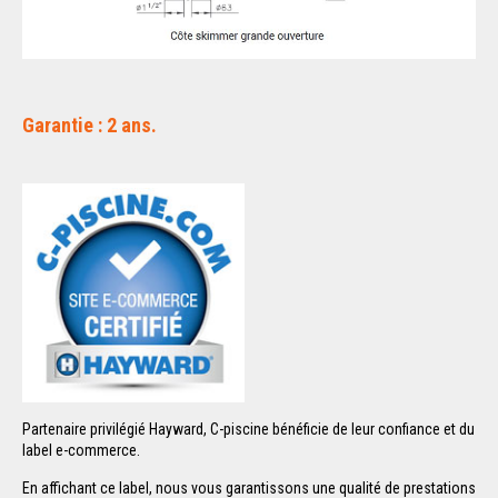
Garantie : 2 ans.
Partenaire privilégié Hayward, C-piscine bénéficie de leur confiance et du
label e-commerce.
En affichant ce label, nous vous garantissons une qualité de prestations