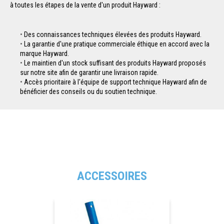
à toutes les étapes de la vente d'un produit Hayward :
Des connaissances techniques élevées des produits Hayward.
La garantie d'une pratique commerciale éthique en accord avec la
marque Hayward.
Le maintien d'un stock suffisant des produits Hayward proposés
sur notre site afin de garantir une livraison rapide.
Accès prioritaire à l'équipe de support technique Hayward afin de
bénéficier des conseils ou du soutien technique.
ACCESSOIRES