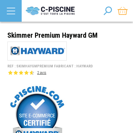
Skimmer Premium Hayward GM
REF : SKIMHAYGMPREMIUM FABRICANT : HAYWARD
2 avis