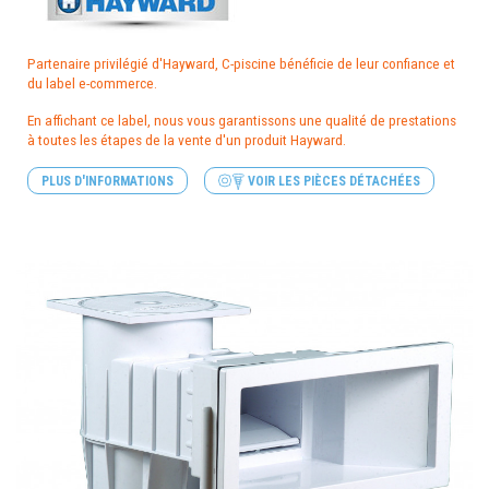
Partenaire privilégié d'Hayward, C-piscine bénéficie de leur confiance et
du label e-commerce.
En affichant ce label, nous vous garantissons une qualité de prestations
à toutes les étapes de la vente d'un produit Hayward.
PLUS D'INFORMATIONS
VOIR LES PIÈCES DÉTACHÉES