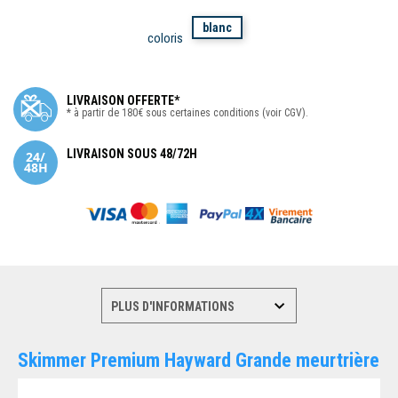
blanc
coloris
LIVRAISON OFFERTE*
* à partir de 180€ sous certaines conditions (voir CGV).
LIVRAISON SOUS 48/72H
Skimmer Premium Hayward Grande meurtrière