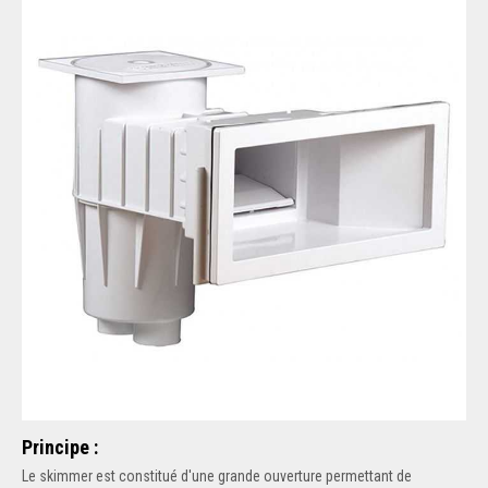
Principe :
Le skimmer est constitué d'une grande ouverture permettant de