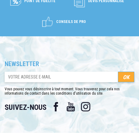
POINT DE FIDÉLITÉ
DEVIS PERSONNALISÉ
CONSEILS DE PRO
NEWSLETTER
Vous pouvez vous désinscrire à tout moment. Vous trouverez pour cela nos
informations de contact dans les conditions d'utilisation du site.
Facebook
YouTube
Instagram
SUIVEZ-NOUS