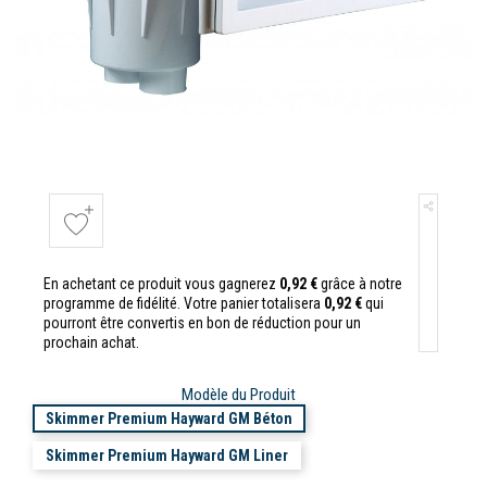
En achetant ce produit vous gagnerez
0,92 €
grâce à notre
programme de fidélité. Votre panier totalisera
0,92 €
qui
pourront être convertis en bon de réduction pour un
prochain achat.
Modèle du Produit
Skimmer Premium Hayward GM Béton
Skimmer Premium Hayward GM Liner