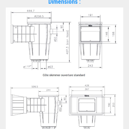
Dimensions :