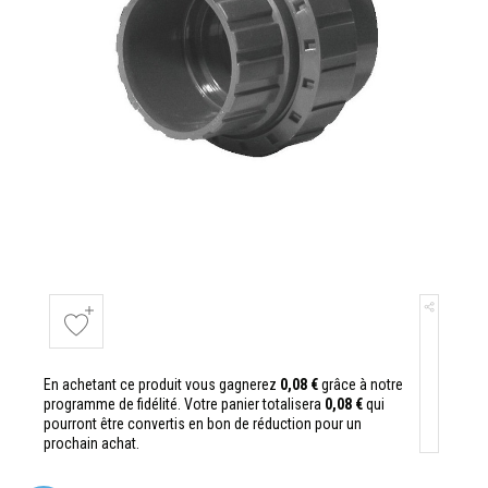
En achetant ce produit vous gagnerez
0,08 €
grâce à notre
programme de fidélité. Votre panier totalisera
0,08 €
qui
pourront être convertis en bon de réduction pour un
prochain achat.