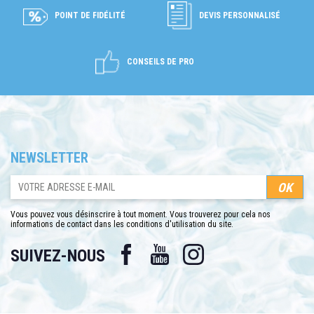
POINT DE FIDÉLITÉ
DEVIS PERSONNALISÉ
CONSEILS DE PRO
NEWSLETTER
Vous pouvez vous désinscrire à tout moment. Vous trouverez pour cela nos
informations de contact dans les conditions d'utilisation du site.
Facebook
YouTube
Instagram
SUIVEZ-NOUS