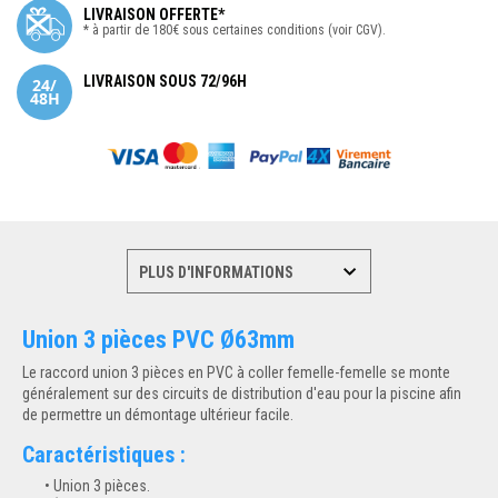
LIVRAISON OFFERTE*
* à partir de 180€ sous certaines conditions (voir CGV).
LIVRAISON SOUS 72/96H
Union 3 pièces PVC Ø63mm
Le raccord union 3 pièces en PVC à coller femelle-femelle se monte
généralement sur des circuits de distribution d'eau pour la piscine afin
de permettre un démontage ultérieur facile.
Caractéristiques :
Union 3 pièces.