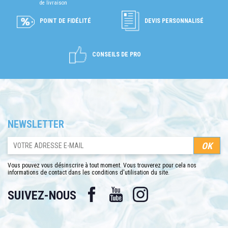
de livraison
POINT DE FIDÉLITÉ
DEVIS PERSONNALISÉ
CONSEILS DE PRO
NEWSLETTER
Vous pouvez vous désinscrire à tout moment. Vous trouverez pour cela nos
informations de contact dans les conditions d'utilisation du site.
Facebook
YouTube
Instagram
SUIVEZ-NOUS