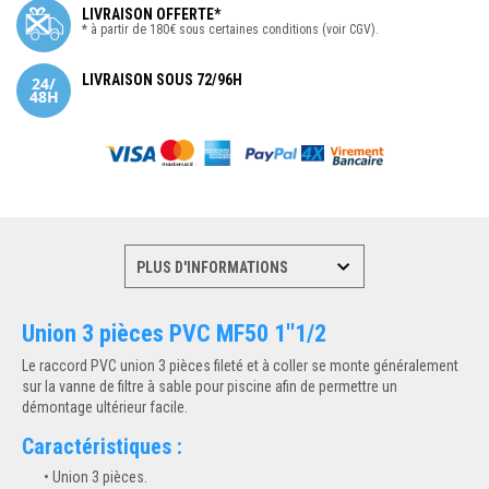
LIVRAISON OFFERTE*
* à partir de 180€ sous certaines conditions (voir CGV).
LIVRAISON SOUS 72/96H
Union 3 pièces PVC MF50 1''1/2
Le raccord PVC union 3 pièces fileté et à coller se monte généralement
sur la vanne de filtre à sable pour piscine afin de permettre un
démontage ultérieur facile.
Caractéristiques :
Union 3 pièces.