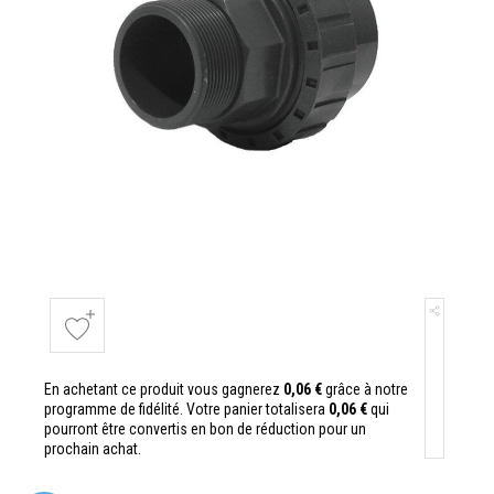
En achetant ce produit vous gagnerez
0,06 €
grâce à notre
programme de fidélité. Votre panier totalisera
0,06 €
qui
pourront être convertis en bon de réduction pour un
prochain achat.