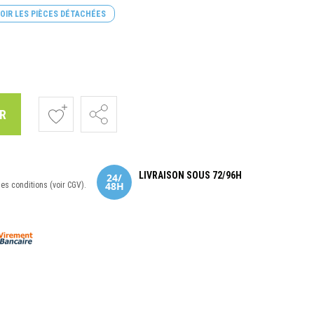
OIR LES PIÈCES DÉTACHÉES
R
LIVRAISON SOUS 72/96H
nes conditions (voir CGV).