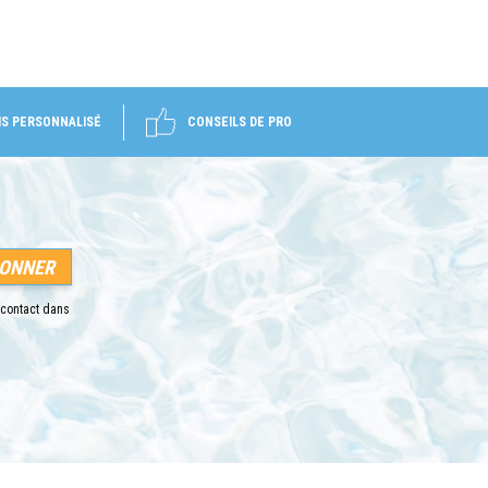
IS PERSONNALISÉ
CONSEILS DE PRO
 contact dans