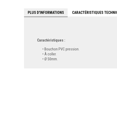
PLUS D'INFORMATIONS
CARACTÉRISTIQUES TECHNI
Caractéristiques :
Bouchon PVC pression.
À coller.
Ø 50mm.