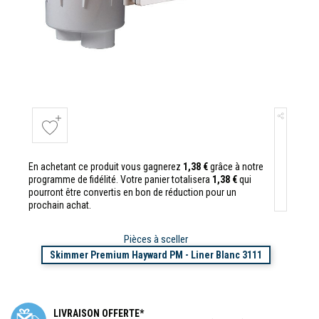
En achetant ce produit vous gagnerez
1,38 €
grâce à notre
programme de fidélité. Votre panier totalisera
1,38 €
qui
pourront être convertis en bon de réduction pour un
prochain achat.
Pièces à sceller
Skimmer Premium Hayward PM - Liner Blanc 3111
LIVRAISON OFFERTE*