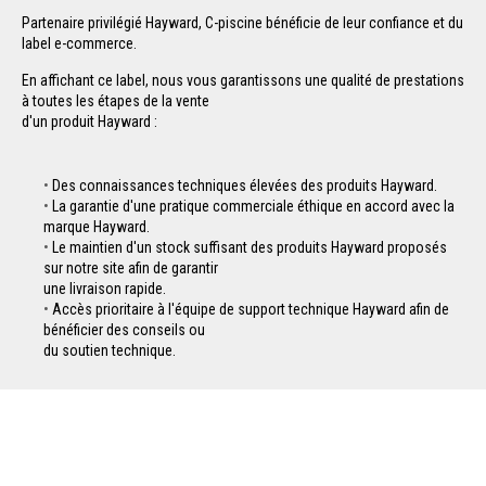
Partenaire privilégié Hayward, C-piscine bénéficie de leur confiance et du
label e-commerce.
En affichant ce label, nous vous garantissons une qualité de prestations
à toutes les étapes de la vente
d'un produit Hayward :
Des connaissances techniques élevées des produits Hayward.
La garantie d'une pratique commerciale éthique en accord avec la
marque Hayward.
Le maintien d'un stock suffisant des produits Hayward proposés
sur notre site afin de garantir
une livraison rapide.
Accès prioritaire à l'équipe de support technique Hayward afin de
bénéficier des conseils ou
du soutien technique.