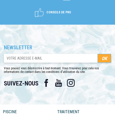
CONSEILS DE PRO
NEWSLETTER
Vous pouvez vous désinscrire à tout moment. Vous trouverez pour cela nos
informations de contact dans les conditions d'utilisation du site.
Facebook
YouTube
Instagram
SUIVEZ-NOUS
PISCINE
TRAITEMENT