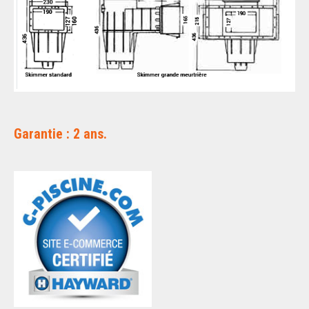
Garantie : 2 ans.