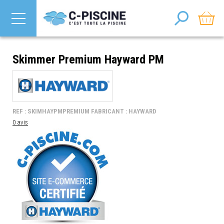
Skimmer Premium Hayward PM
REF : SKIMHAYPMPREMIUM FABRICANT : HAYWARD
0 avis