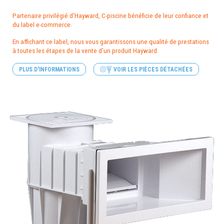
Partenaire privilégié d'Hayward, C-piscine bénéficie de leur confiance et
du label e-commerce.
En affichant ce label, nous vous garantissons une qualité de prestations
à toutes les étapes de la vente d'un produit Hayward.
PLUS D'INFORMATIONS
VOIR LES PIÈCES DÉTACHÉES