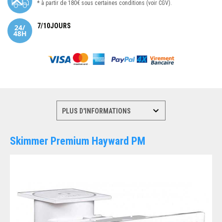
* à partir de 180€ sous certaines conditions (voir CGV).
7/10JOURS
Skimmer Premium Hayward PM