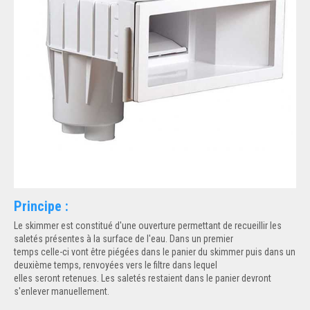
Principe :
Le skimmer est constitué d'une ouverture permettant de recueillir les
saletés présentes à la surface de l'eau. Dans un premier
temps celle-ci vont être piégées dans le panier du skimmer puis dans un
deuxième temps, renvoyées vers le filtre dans lequel
elles seront retenues. Les saletés restaient dans le panier devront
s'enlever manuellement.