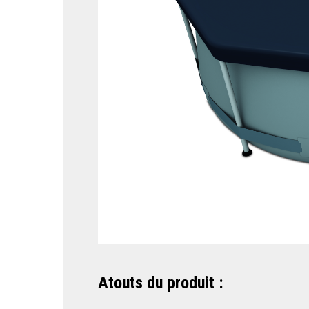
Atouts du produit :