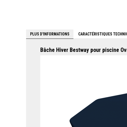
PLUS D'INFORMATIONS
CARACTÉRISTIQUES TECHNI
Bâche Hiver Bestway pour piscine Ov