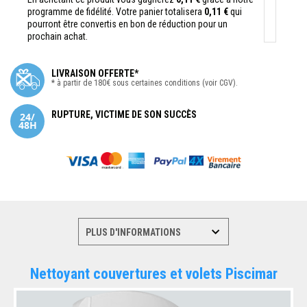
programme de fidélité. Votre panier totalisera
0,11 €
qui
pourront être convertis en bon de réduction pour un
prochain achat.
LIVRAISON OFFERTE*
* à partir de 180€ sous certaines conditions (voir CGV).
RUPTURE, VICTIME DE SON SUCCÈS
Nettoyant couvertures et volets Piscimar