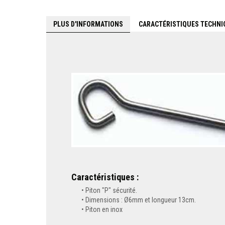
PLUS D'INFORMATIONS
CARACTÉRISTIQUES TECHNI
Caractéristiques :
Piton "P" sécurité.
Dimensions : Ø6mm et longueur 13cm.
Piton en inox