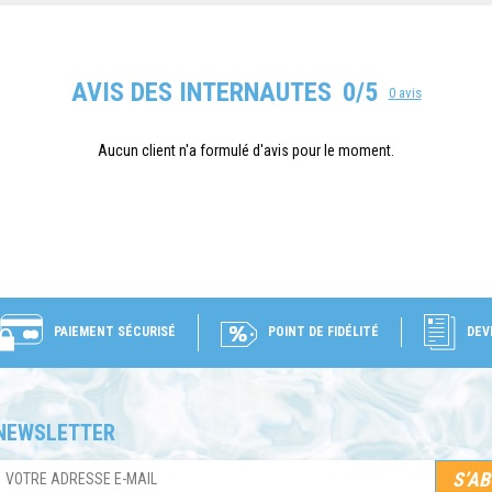
AVIS DES INTERNAUTES
0/5
0 avis
Aucun client n'a formulé d'avis pour le moment.
PAIEMENT SÉCURISÉ
POINT DE FIDÉLITÉ
DEV
NEWSLETTER