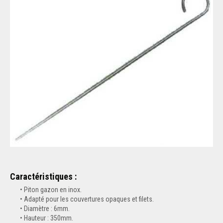
Caractéristiques :
Piton gazon en inox.
Adapté pour les couvertures opaques et filets.
Diamètre : 6mm.
Hauteur : 350mm.