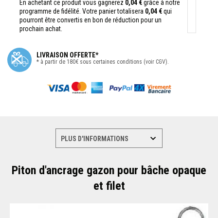
En achetant ce produit vous gagnerez
0,04 €
grâce à notre
programme de fidélité. Votre panier totalisera
0,04 €
qui
pourront être convertis en bon de réduction pour un
prochain achat.
LIVRAISON OFFERTE*
* à partir de 180€ sous certaines conditions (voir CGV).
Piton d'ancrage gazon pour bâche opaque
et filet