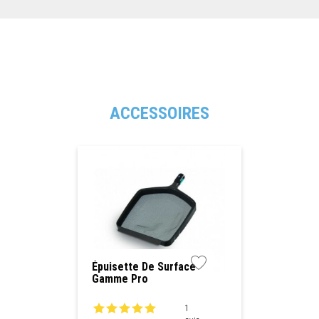
ACCESSOIRES
Épuisette De Surface
Gamme Pro
1