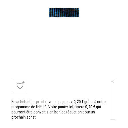
En achetant ce produit vous gagnerez
0,20 €
grâce à notre
programme de fidélité. Votre panier totalisera
0,20 €
qui
pourront être convertis en bon de réduction pour un
prochain achat.