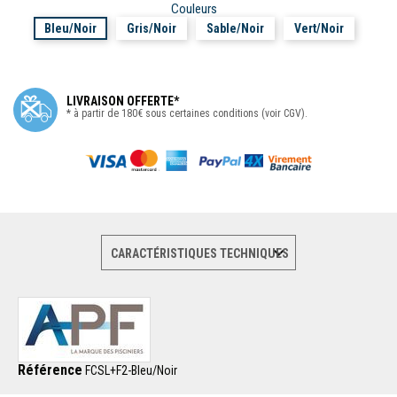
Couleurs
Bleu/Noir
Gris/Noir
Sable/Noir
Vert/Noir
LIVRAISON OFFERTE*
* à partir de 180€ sous certaines conditions (voir CGV).
Référence
FCSL+F2-Bleu/Noir