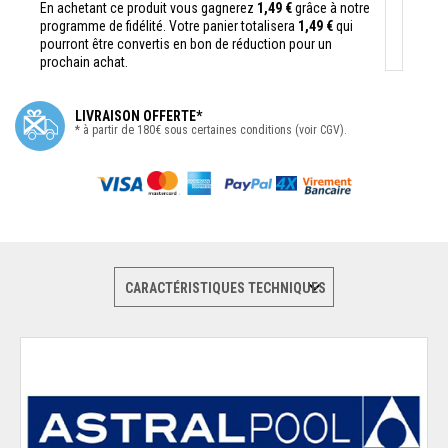
En achetant ce produit vous gagnerez
1,49 €
grâce à notre
programme de fidélité. Votre panier totalisera
1,49 €
qui
pourront être convertis en bon de réduction pour un
prochain achat.
LIVRAISON OFFERTE*
* à partir de 180€ sous certaines conditions (voir CGV).