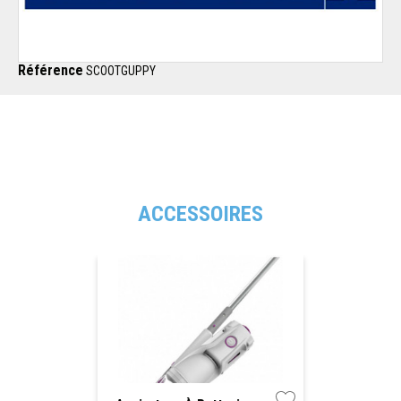
Référence
SCOOTGUPPY
ACCESSOIRES