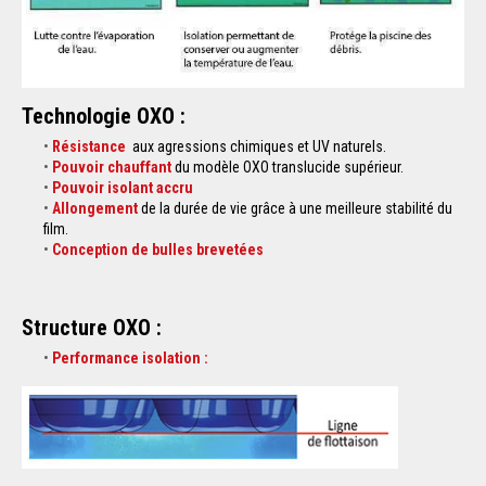
Technologie OXO :
Résistance
aux agressions chimiques et UV naturels.
Pouvoir chauffant
du modèle OXO translucide supérieur.
Pouvoir isolant accru
Allongement
de la durée de vie grâce à une meilleure stabilité du
film.
Conception de bulles brevetées
Structure OXO :
Performance isolation :