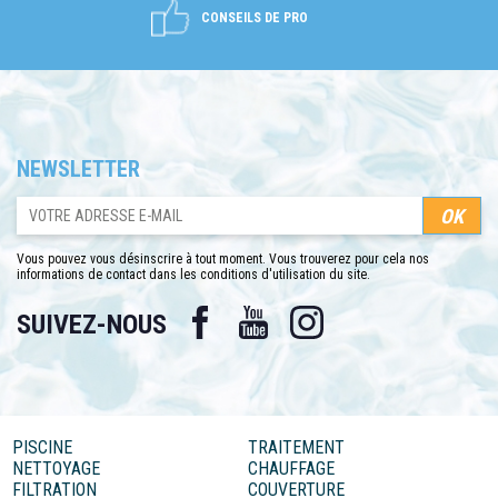
CONSEILS DE PRO
NEWSLETTER
Vous pouvez vous désinscrire à tout moment. Vous trouverez pour cela nos
informations de contact dans les conditions d'utilisation du site.
Facebook
YouTube
Instagram
SUIVEZ-NOUS
PISCINE
TRAITEMENT
NETTOYAGE
CHAUFFAGE
FILTRATION
COUVERTURE