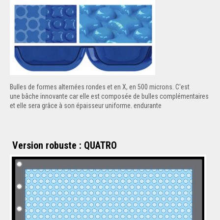
Bulles de formes alternées rondes et en X, en 500 microns. C'est
une bâche innovante car elle est composée de bulles complémentaires
et elle sera grâce à son épaisseur uniforme. endurante
Version robuste : QUATRO