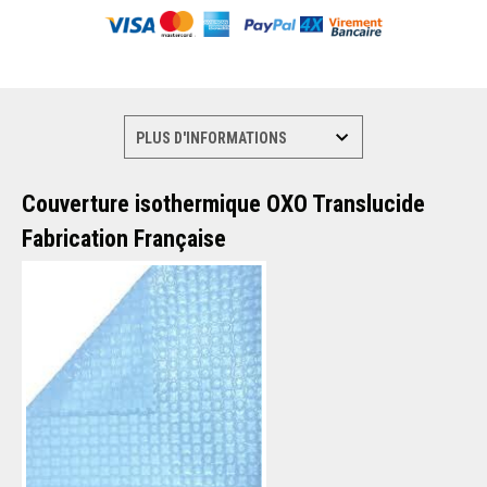
Couverture isothermique
OXO Translucide
Fabrication Française