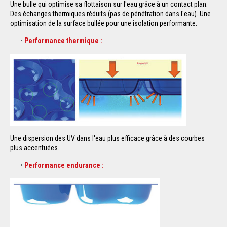
Une bulle qui optimise sa flottaison sur l'eau grâce à un contact plan.
Des échanges thermiques réduits (pas de pénétration dans l'eau). Une
optimisation de la surface bullée pour une isolation performante.
Performance thermique :
Une dispersion des UV dans l'eau plus efficace grâce à des courbes
plus accentuées.
Performance endurance :