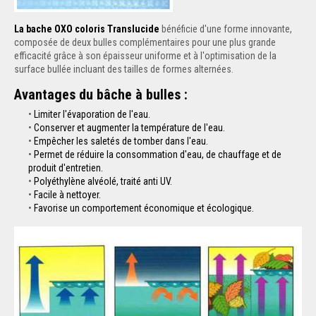
La bache OXO coloris Translucide
bénéficie d'une forme innovante,
composée de deux bulles complémentaires pour une plus grande
efficacité grâce à son épaisseur uniforme et à l'optimisation de la
surface bullée incluant des tailles de formes alternées.
Avantages du bâche à bulles :
Limiter l'évaporation de l'eau.
Conserver et augmenter la température de l'eau.
Empêcher les saletés de tomber dans l'eau.
Permet de réduire la consommation d'eau, de chauffage et de
produit d'entretien.
Polyéthylène alvéolé, traité anti UV.
Facile à nettoyer.
Favorise un comportement économique et écologique.