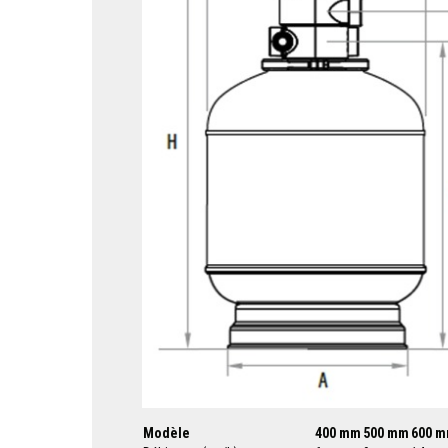
Modèle
400 mm
500 mm
600 