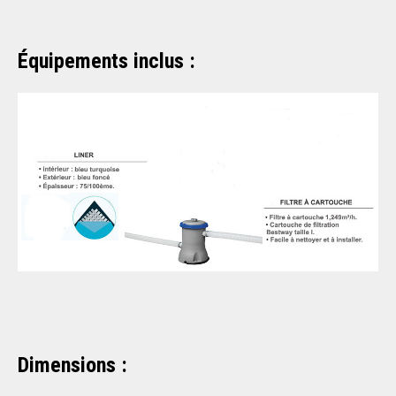
Équipements inclus :
Dimensions :