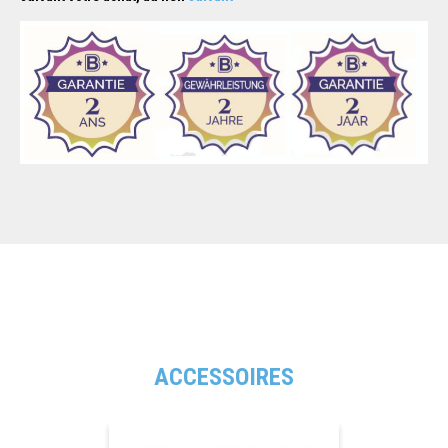
ACCESSOIRES