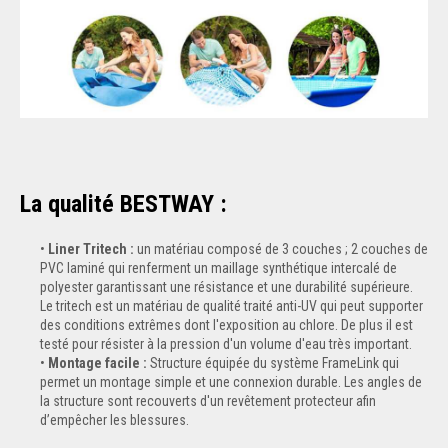
La qualité BESTWAY :
Liner Tritech :
un matériau composé de 3 couches ; 2 couches de
PVC laminé qui renferment un maillage synthétique intercalé de
polyester garantissant une résistance et une durabilité supérieure.
Le tritech est un matériau de qualité traité anti-UV qui peut supporter
des conditions extrêmes dont l'exposition au chlore. De plus il est
testé pour résister à la pression d'un volume d'eau très important.
Montage facile :
Structure équipée du système FrameLink qui
permet un montage simple et une connexion durable. Les angles de
la structure sont recouverts d'un revêtement protecteur afin
d’empêcher les blessures.