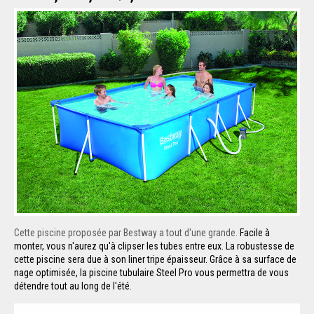
Cette piscine proposée par Bestway a tout d'une grande.
Facile à
monter, vous n'aurez qu'à clipser les tubes entre eux. La robustesse de
cette piscine sera due à son liner tripe épaisseur. Grâce à sa surface de
nage optimisée, la piscine tubulaire Steel Pro vous permettra de vous
détendre tout au long de l'été.