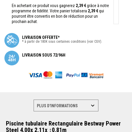
En achetant ce produit vous gagnerez
2,39 €
grâce à notre
programme de fidélité. Votre panier totalisera
2,39 €
qui
pourront être convertis en bon de réduction pour un
prochain achat.
LIVRAISON OFFERTE*
* à partir de 180€ sous certaines conditions (voir CGV).
LIVRAISON SOUS 72/96H
Piscine tubulaire Rectangulaire Bestway Power
Steel 4,00x 2,11x ↕0,81m