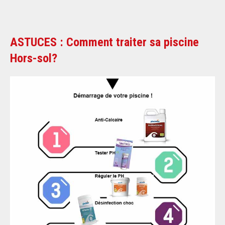
ASTUCES : Comment traiter sa piscine
Hors-sol?