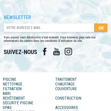
NEWSLETTER
Vous pouvez vous désinscrire à tout moment. Vous trouverez pour cela nos
informations de contact dans les conditions d'utilisation du site.
Facebook
YouTube
Instagram
SUIVEZ-NOUS
PISCINE
TRAITEMENT
NETTOYAGE
CHAUFFAGE
FILTRATION
COUVERTURE
ABRI
REVÊTEMENT
CONSTRUCTION
SÉCURITÉ PISCINE
SPAS
ACCESSOIRES