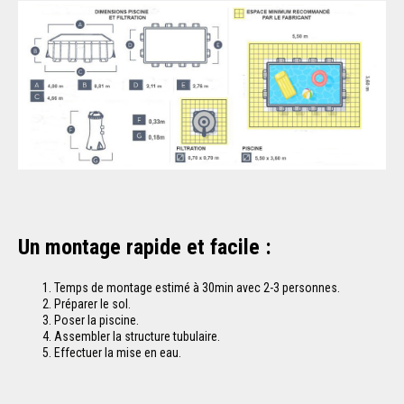
Un montage rapide et facile :
Temps de montage estimé à 30min avec 2-3 personnes.
Préparer le sol.
Poser la piscine.
Assembler la structure tubulaire.
Effectuer la mise en eau.