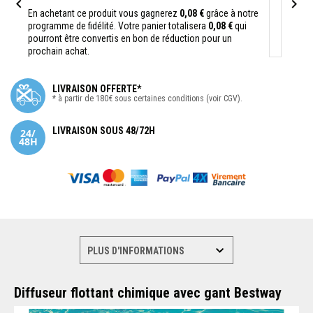


En achetant ce produit vous gagnerez
0,08 €
grâce à notre
programme de fidélité. Votre panier totalisera
0,08 €
qui
pourront être convertis en bon de réduction pour un
prochain achat.
LIVRAISON OFFERTE*
* à partir de 180€ sous certaines conditions (voir CGV).
LIVRAISON SOUS 48/72H
Diffuseur flottant chimique avec gant Bestway