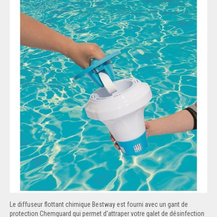
Le diffuseur flottant chimique Bestway est fourni avec un gant de
protection Chemguard qui permet d'attraper votre galet de désinfection