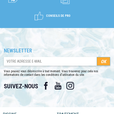
CONSEILS DE PRO
NEWSLETTER
Vous pouvez vous désinscrire à tout moment. Vous trouverez pour cela nos
informations de contact dans les conditions d'utilisation du site.
Facebook
YouTube
Instagram
SUIVEZ-NOUS