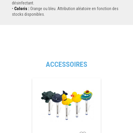
désinfectant.
Coloris :
Orange ou bleu. Attribution aléatoire en fonction des
stocks disponibles.
ACCESSOIRES