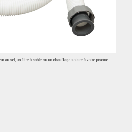
 au sel, un filtre à sable ou un chauffage solaire à votre piscine.