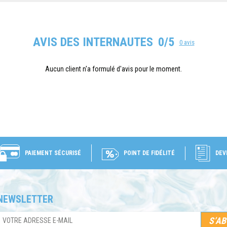
AVIS DES INTERNAUTES
0/5
0 avis
Aucun client n'a formulé d'avis pour le moment.
PAIEMENT SÉCURISÉ
POINT DE FIDÉLITÉ
DEV
NEWSLETTER