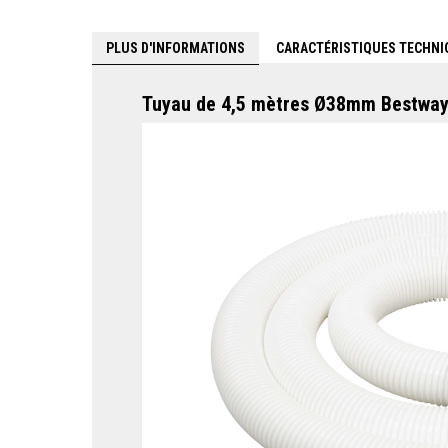
PLUS D'INFORMATIONS
CARACTÉRISTIQUES TECHNI
Tuyau de 4,5 mètres Ø38mm Bestwa