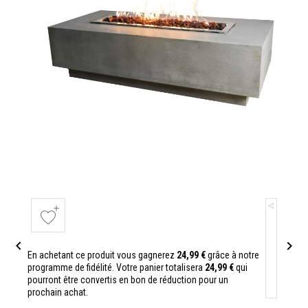


En achetant ce produit vous gagnerez
24,99 €
grâce à notre
programme de fidélité. Votre panier totalisera
24,99 €
qui
pourront être convertis en bon de réduction pour un
prochain achat.