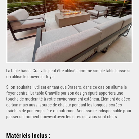
La table basse Granville peut être utilisée comme simple table basse si
on utilise le couvercle foyer.
Si on souhaite l'utiliser en tant que Brasero, dans ce cas on allume le
foyer central. La table Granville par son design épuré apportera une
touche de modernité à votre environnement extérieur. Élément de déco
certain mais aussi source de chaleur pendant les longues soirées
fraîches de printemps, été ou automne. Accessoire indispensable pour
passer un moment convivial avec les êtres qui vous sont chers
Matériels inclus :