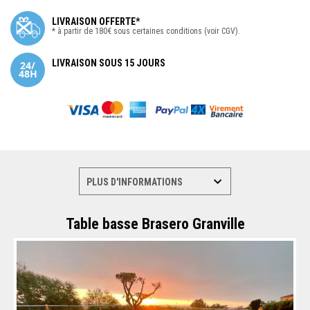
LIVRAISON OFFERTE*
* à partir de 180€ sous certaines conditions (voir CGV).
LIVRAISON SOUS 15 JOURS
Table basse Brasero Granville