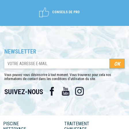
CONSEILS DE PRO
NEWSLETTER
Vous pouvez vous désinscrire à tout moment. Vous trouverez pour cela nos
informations de contact dans les conditions d'utilisation du site.
Facebook
YouTube
Instagram
SUIVEZ-NOUS
PISCINE
TRAITEMENT