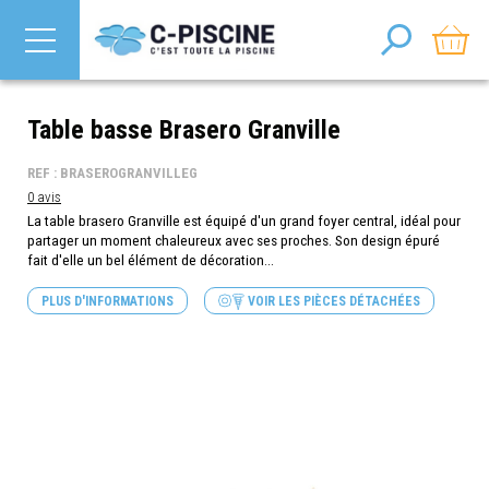
Table basse Brasero Granville
REF : BRASEROGRANVILLEG
0 avis
La table brasero Granville est équipé d'un grand foyer central, idéal pour
partager un moment chaleureux avec ses proches. Son design épuré
fait d'elle un bel élément de décoration...
PLUS D'INFORMATIONS
VOIR LES PIÈCES DÉTACHÉES