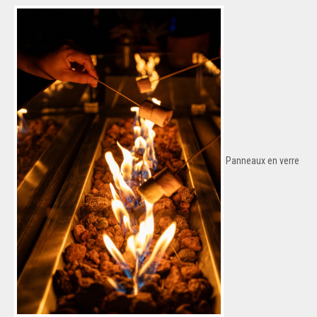
Panneaux en verre