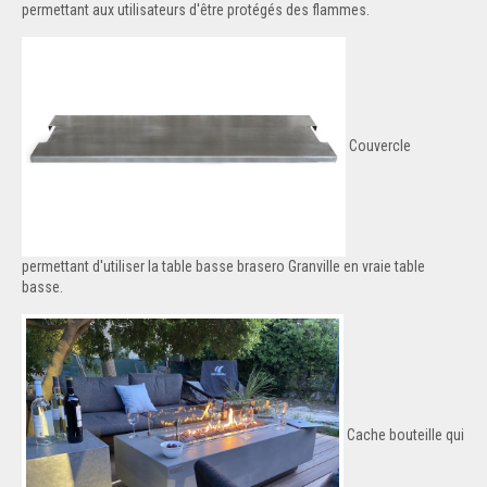
permettant aux utilisateurs d'être protégés des flammes.
Couvercle
permettant d'utiliser la table basse brasero Granville en vraie table
basse.
Cache bouteille qui