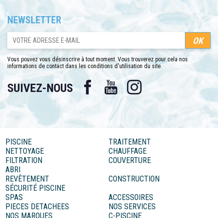
NEWSLETTER
Vous pouvez vous désinscrire à tout moment. Vous trouverez pour cela nos
informations de contact dans les conditions d'utilisation du site.
Facebook
YouTube
Instagram
SUIVEZ-NOUS
PISCINE
TRAITEMENT
NETTOYAGE
CHAUFFAGE
FILTRATION
COUVERTURE
ABRI
REVÊTEMENT
CONSTRUCTION
SÉCURITÉ PISCINE
SPAS
ACCESSOIRES
PIECES DETACHEES
NOS SERVICES
NOS MARQUES
C-PISCINE