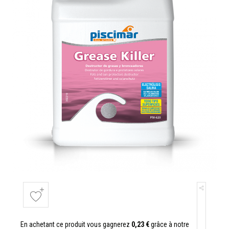
En achetant ce produit vous gagnerez
0,23 €
grâce à notre