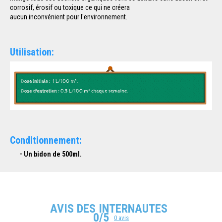
corrosif, érosif ou toxique ce qui ne créera
aucun inconvénient pour l'environnement.
Utilisation:
Conditionnement:
Un bidon de 500ml.
AVIS DES INTERNAUTES
0/5
0 avis