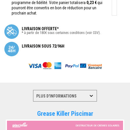
programme de fidélité. Votre panier totalisera
0,23 €
qui
pourront être convertis en bon de réduction pour un
prochain achat.
LIVRAISON OFFERTE*
* à partir de 180€ sous certaines conditions (voir CGV).
LIVRAISON SOUS 72/96H
Grease Killer Piscimar