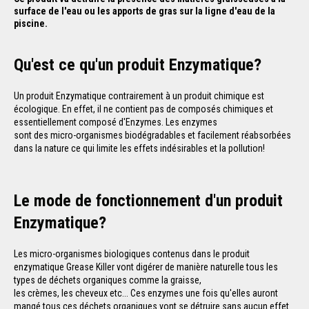
surface de l'eau ou les apports de gras sur la ligne d'eau de la
piscine.
Qu'est ce qu'un produit Enzymatique?
Un produit Enzymatique contrairement à un produit chimique est
écologique. En effet, il ne contient pas de composés chimiques et
essentiellement composé d'Enzymes. Les enzymes
sont des micro-organismes biodégradables et facilement réabsorbées
dans la nature ce qui limite les effets indésirables et la pollution!
Le mode de fonctionnement d'un produit
Enzymatique?
Les micro-organismes biologiques contenus dans le produit
enzymatique Grease Killer vont digérer de manière naturelle tous les
types de déchets organiques comme la graisse,
les crèmes, les cheveux etc... Ces enzymes une fois qu'elles auront
mangé tous ces déchets organiques vont se détruire sans aucun effet