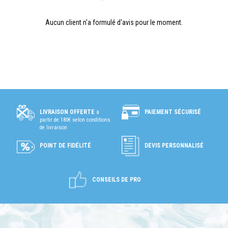
Aucun client n'a formulé d'avis pour le moment.
PAIEMENT SÉCURISÉ
LIVRAISON OFFERTE
à
partir de 180€ selon conditions
de livraison
POINT DE FIDÉLITÉ
DEVIS PERSONNALISÉ
CONSEILS DE PRO