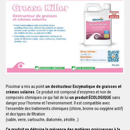
Piscimar a mis au point
un destructeur Enzymatique de graisses et
crèmes solaires
. Ce produit est composé d'enzymes et non de
composés chimiques ce qui fait de lui
un produit ÉCOLOGIQUE
sans
danger pour l'homme et l'environnement. Il est compatible avec
l'ensemble des traitements chimiques (chlore, brome ou oxygène actif)
et des types de filtration
(sable, verre, cartouche, diatomée, zéolite...)
Ce produit va détruire la présence des matières graisseuses à la