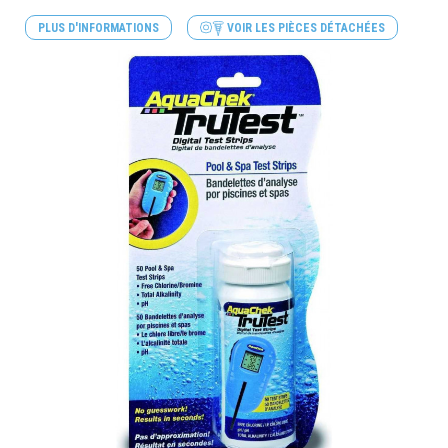
PLUS D'INFORMATIONS
VOIR LES PIÈCES DÉTACHÉES