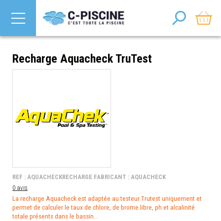
Recharge Aquacheck TruTest
REF : AQUACHECKRECHARGE FABRICANT : AQUACHECK
0 avis
La recharge Aquacheck est adaptée au testeur Trutest uniquement et
permet de calculer le taux de chlore, de brome libre, ph et alcalinité
totale présents dans le bassin...