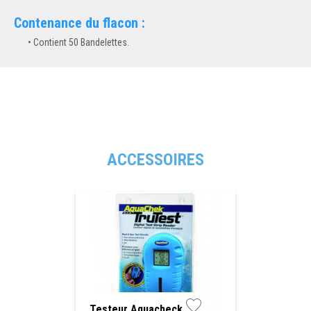
Contenance du flacon :
Contient 50 Bandelettes.
ACCESSOIRES
Testeur Aquacheck