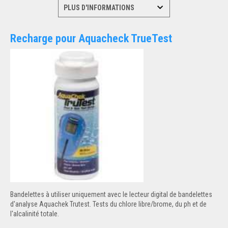
Recharge pour Aquacheck TrueTest
Bandelettes à utiliser uniquement avec le lecteur digital de bandelettes
d'analyse Aquachek Trutest. Tests du chlore libre/brome, du ph et de
l'alcalinité totale.