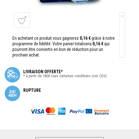
En achetant ce produit vous gagnerez
0,16 €
grâce à notre
programme de fidélité. Votre panier totalisera
0,16 €
qui
pourront être convertis en bon de réduction pour un
prochain achat.
LIVRAISON OFFERTE*
* à partir de 180€ sous certaines conditions (voir CGV).
RUPTURE