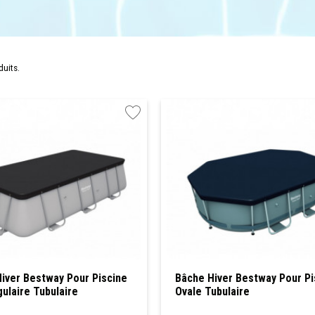
duits.
iver Bestway Pour Piscine
Bâche Hiver Bestway Pour Pi
ulaire Tubulaire
Ovale Tubulaire