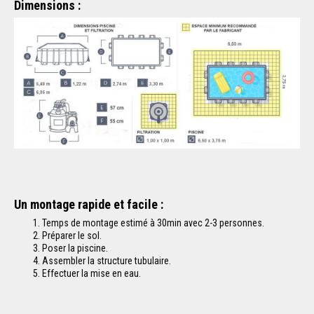
Dimensions :
Un montage rapide et facile :
Temps de montage estimé à 30min avec 2-3 personnes.
Préparer le sol.
Poser la piscine.
Assembler la structure tubulaire.
Effectuer la mise en eau.