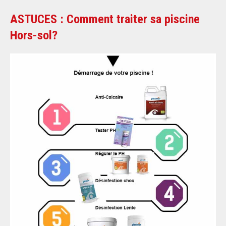
ASTUCES : Comment traiter sa piscine
Hors-sol?