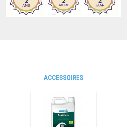
ACCESSOIRES