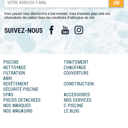
Vous pouvez vous désinscrire à tout moment. Vous trouverez pour cela nos
informations de contact dans les conditions d'utilisation du site.
Facebook
YouTube
Instagram
SUIVEZ-NOUS
PISCINE
TRAITEMENT
NETTOYAGE
CHAUFFAGE
FILTRATION
COUVERTURE
ABRI
REVÊTEMENT
CONSTRUCTION
SÉCURITÉ PISCINE
SPAS
ACCESSOIRES
PIECES DETACHEES
NOS SERVICES
NOS MARQUES
C-PISCINE
NOS MAGASINS
LE BLOG