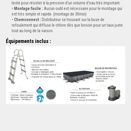
testé pour résister à la pression d'un volume d'eau très important.
Montage facile :
Aucun outil est nécessaire pour le montage qui
est très simple et rapide. (montage de 30min)
Chemconnect :
Distributeur se trouvant sur la buse de
refoulement qui diffuse le chlore dès que besoin pour un taux juste
tout au long de la saison.
Équipements inclus :