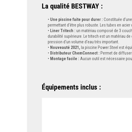
La qualité BESTWAY :
Une piscine faite pour durer :
Constituée d'une 
permettant d'être plus robuste. Les tubes en acier 
Liner Tritech :
un matériau composé de 3 couches
durabilité supérieure. Le tritech est un matériau de
pression d'un volume d'eau très important.
Nouveauté 2021,
la piscine Power Steel est équ
Distributeur ChemConnect :
Permet de diffuser 
Montage facile :
Aucun outil est nécessaire pour
Équipements inclus :