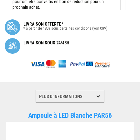
pourront être convertis en bon de réduction pour un
prochain achat.
LIVRAISON OFFERTE*
* à partir de 180€ sous certaines conditions (voir CGV).
LIVRAISON SOUS 24/48H
Ampoule à LED Blanche PAR56