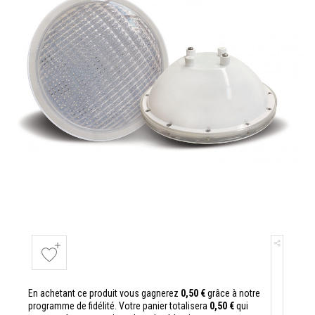
En achetant ce produit vous gagnerez
0,50 €
grâce à notre
programme de fidélité. Votre panier totalisera
0,50 €
qui