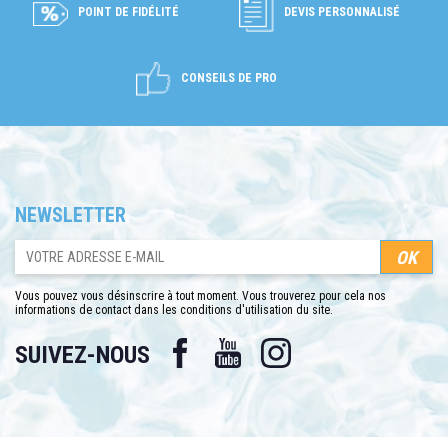
POINT DE FIDÉLITÉ
DEVIS PERSONNALISÉ
CONSEILS DE PRO
NEWSLETTER
Vous pouvez vous désinscrire à tout moment. Vous trouverez pour cela nos
informations de contact dans les conditions d'utilisation du site.
Facebook
YouTube
Instagram
SUIVEZ-NOUS