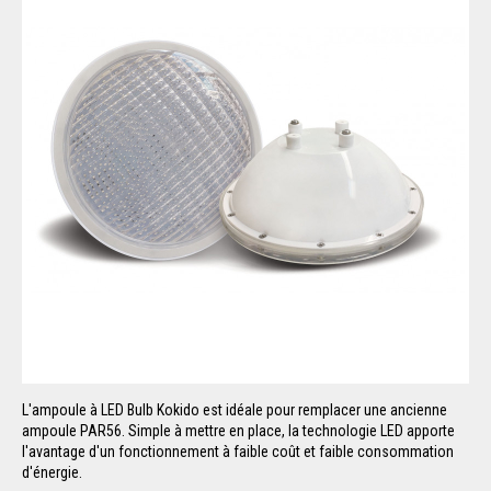
L'ampoule à LED Bulb Kokido est idéale pour remplacer une ancienne
ampoule PAR56. Simple à mettre en place, la technologie LED apporte
l'avantage d'un fonctionnement à faible coût et faible consommation
d'énergie.