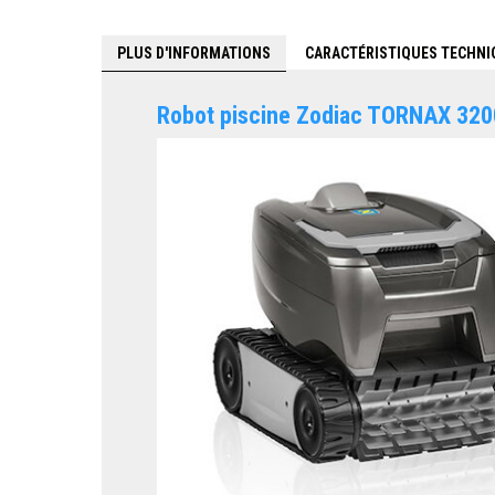
PLUS D'INFORMATIONS
CARACTÉRISTIQUES TECHNI
Robot piscine Zodiac TORNAX 320