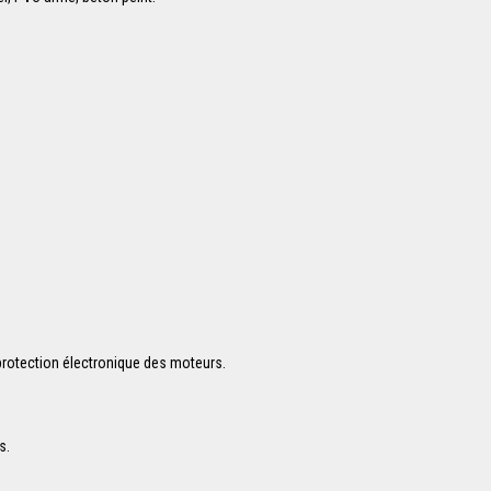
protection électronique des moteurs.
s.