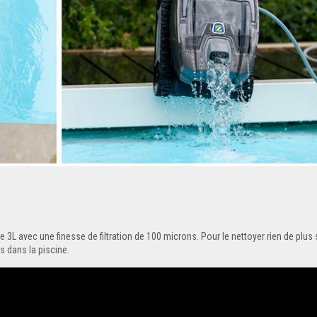
e 3L avec une finesse de filtration de 100 microns. Pour le nettoyer rien de plus s
s dans la piscine.